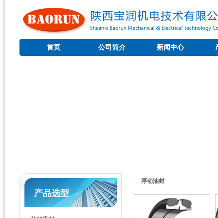
首页
公司简介
新闻中心
浮动油封
产品选型