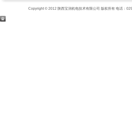
Copyright © 2012 陕西宝润机电技术有限公司 版权所有 电话：029-8