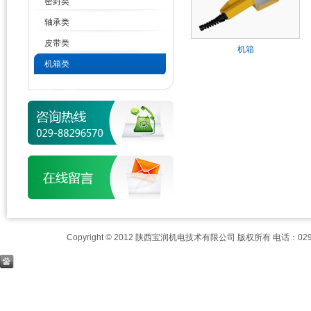
密封类
轴承类
皮带类
机箱
机箱类
Copyright © 2012 陕西宝润机电技术有限公司 版权所有 电话：029-8