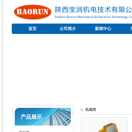
首页
公司简介
新闻中心
机箱类
产品展示