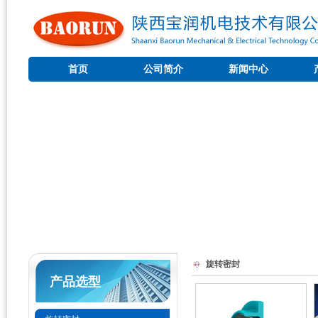
首页
公司简介
新闻中心
旋转密封
产品选型