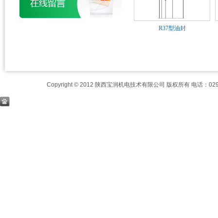
R37型油封
Copyright © 2012 陕西宝润机电技术有限公司 版权所有 电话：029-8