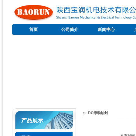
首页
公司简介
新闻中心
DO浮动油封
产品展示
发布时间