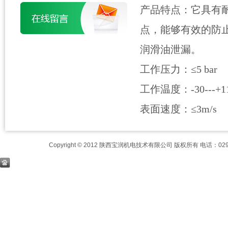
产品特点：它具有
点，能够有效的防
润滑油泄漏。
工作压力：≤5 bar
工作温度：-30---+110
表面速度：≤3m/s
Copyright © 2012 陕西宝润机电技术有限公司 版权所有 电话：029-8