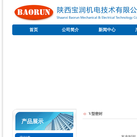
首页
公司简介
新闻中心
V型密封
产品展示
发布时间