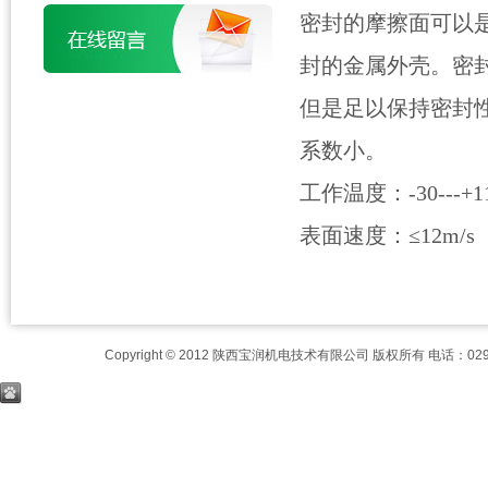
密封的摩擦面可以
封的金属外壳。密
但是足以保持密封
系数小。
工作温度：-30---+110
表面速度：≤12m/s
Copyright © 2012 陕西宝润机电技术有限公司 版权所有 电话：029-8