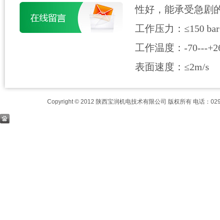
性好，能承受急剧
工作压力：≤150 bar
工作温度：-70---+26
表面速度：≤2m/s
Copyright © 2012 陕西宝润机电技术有限公司 版权所有 电话：029-8