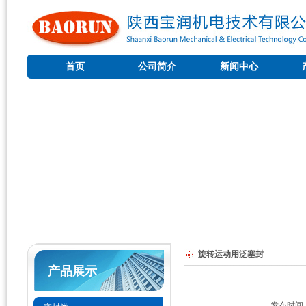
首页
公司简介
新闻中心
旋转运动用泛塞封
产品展示
发布时间