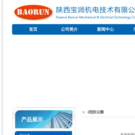
首页
公司简介
新闻中心
4型防尘圈
产品展示
发布时