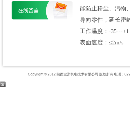
能防止粉尘、污物
导向零件，延长密
工作温度：-35---+11
表面速度：≤2m/s
Copyright © 2012 陕西宝润机电技术有限公司 版权所有 电话：029-8