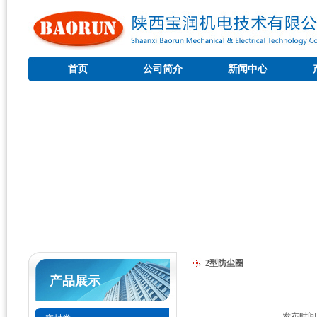
首页
公司简介
新闻中心
2型防尘圈
产品展示
发布时