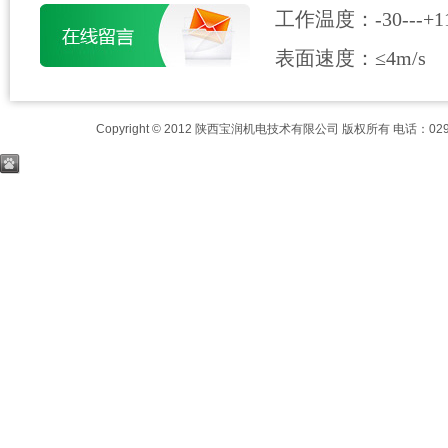
工作温度：-30---+110
表面速度：≤4m/s
Copyright © 2012 陕西宝润机电技术有限公司 版权所有 电话：029-8