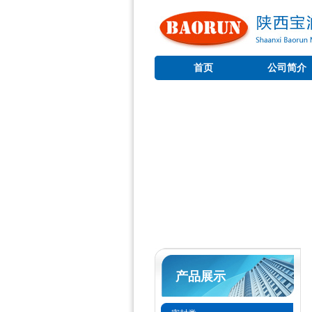
首页
公司简介
产品展示