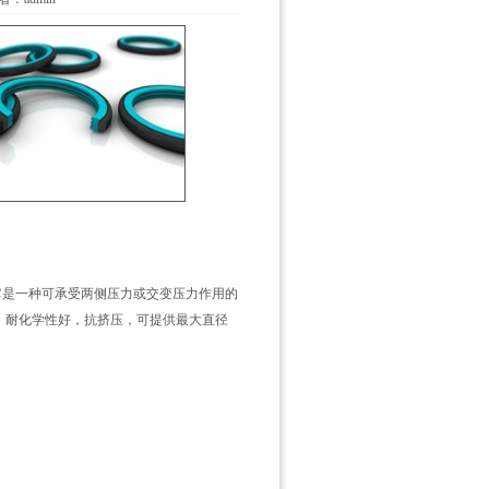
它是一种可承受两侧压力或交变压力作用的
，耐化学性好，抗挤压，可提供最大直径