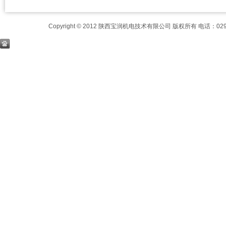
Copyright © 2012 陕西宝润机电技术有限公司 版权所有 电话：029-8