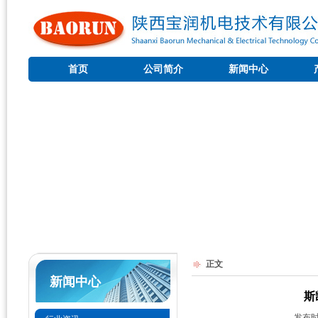
首页
公司简介
新闻中心
正文
新闻中心
斯
发布