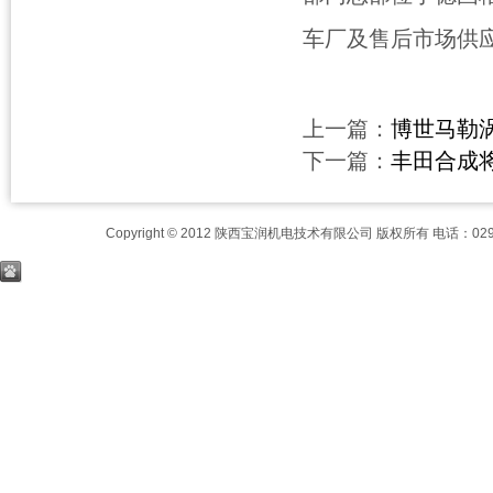
车厂及售后市场供
上一篇：
博世马勒
下一篇：
丰田合成将
Copyright © 2012 陕西宝润机电技术有限公司 版权所有 电话：029-8