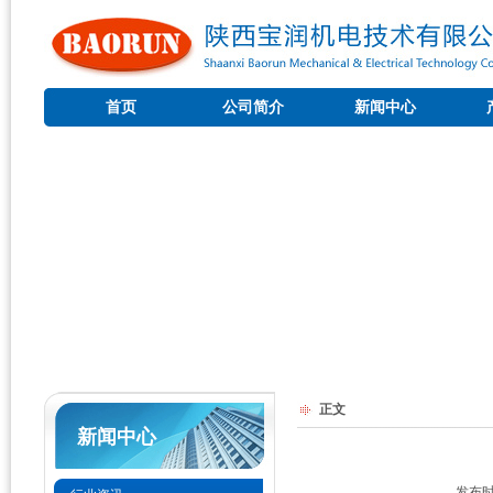
首页
公司简介
新闻中心
正文
新闻中心
发布