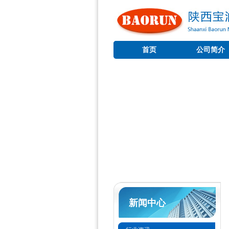
首页
公司简介
新闻中心