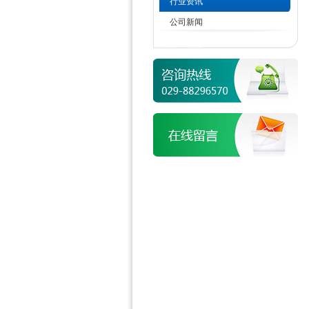
行业资讯
公司新闻